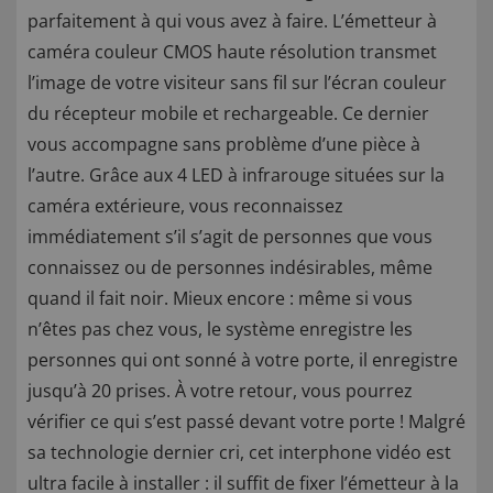
parfaitement à qui vous avez à faire. L’émetteur à
caméra couleur CMOS haute résolution transmet
l’image de votre visiteur sans fil sur l’écran couleur
du récepteur mobile et rechargeable. Ce dernier
vous accompagne sans problème d’une pièce à
l’autre. Grâce aux 4 LED à infrarouge situées sur la
caméra extérieure, vous reconnaissez
immédiatement s’il s’agit de personnes que vous
connaissez ou de personnes indésirables, même
quand il fait noir. Mieux encore : même si vous
n’êtes pas chez vous, le système enregistre les
personnes qui ont sonné à votre porte, il enregistre
jusqu’à 20 prises. À votre retour, vous pourrez
vérifier ce qui s’est passé devant votre porte ! Malgré
sa technologie dernier cri, cet interphone vidéo est
ultra facile à installer : il suffit de fixer l’émetteur à la