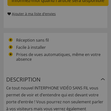
Informez-moi quand l'article sera disponible
Ajouter à ma liste d'envies
Réception sans fil
Facile à installer
Prises de vues automatiques, même en votre
absence
DESCRIPTION
Ce tout nouvel INTERPHONE VIDÉO SANS FIL vous
permet de voir et d’entendre qui est devant votre
porte d’entrée ! Vous pourrez non seulement parler
à vos visiteurs mais vous verrez également