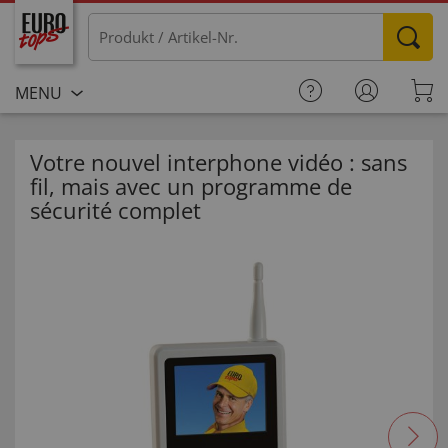
MENU
Votre nouvel interphone vidéo : sans
fil, mais avec un programme de
sécurité complet