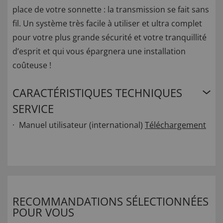
place de votre sonnette : la transmission se fait sans
fil. Un système très facile à utiliser et ultra complet
pour votre plus grande sécurité et votre tranquillité
d’esprit et qui vous épargnera une installation
coûteuse !
CARACTÉRISTIQUES TECHNIQUES
SERVICE
Manuel utilisateur (international)
Téléchargement
RECOMMANDATIONS SÉLECTIONNÉES
POUR VOUS