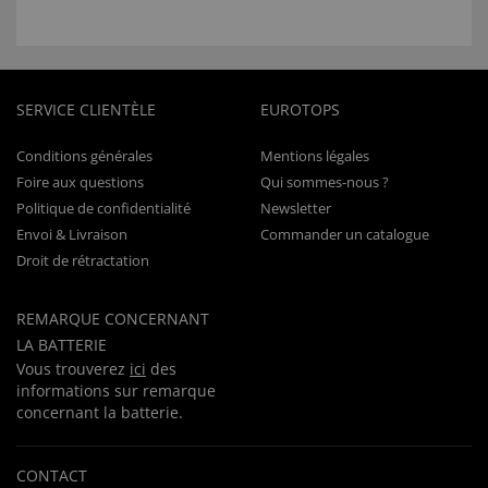
SERVICE CLIENTÈLE
EUROTOPS
Conditions générales
Mentions légales
Foire aux questions
Qui sommes-nous ?
Politique de confidentialité
Newsletter
Envoi & Livraison
Commander un catalogue
Droit de rétractation
REMARQUE CONCERNANT
LA BATTERIE
Vous trouverez
ici
des
informations sur remarque
concernant la batterie.
CONTACT