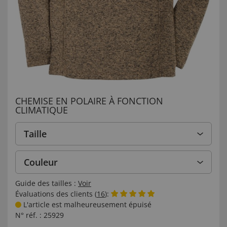
CHEMISE EN POLAIRE À FONCTION
CLIMATIQUE
Taille
Couleur
Guide des tailles :
Voir
Évaluations des clients (
16
):
L'article est malheureusement épuisé
N° réf. :
25929