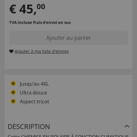
€
45
,
00
TVA incluse
frais d'envoi en sus
Ajouter au panier
Ajouter à ma liste d'envies
Jusqu’au 4XL
Ultra douce
Aspect tricot
DESCRIPTION