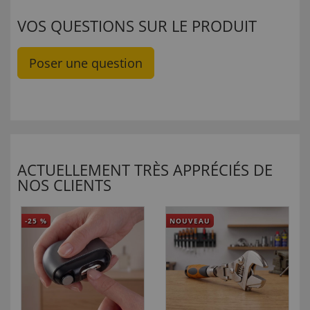
VOS QUESTIONS SUR LE PRODUIT
Poser une question
ACTUELLEMENT TRÈS APPRÉCIÉS DE
NOS CLIENTS
-25
%
NOUVEAU