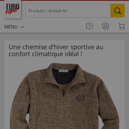
MENU
Une chemise d'hiver sportive au
confort climatique idéal !