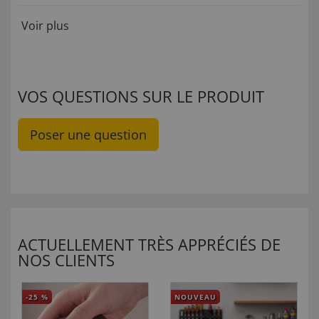
Voir plus
VOS QUESTIONS SUR LE PRODUIT
Poser une question
ACTUELLEMENT TRÈS APPRÉCIÉS DE
NOS CLIENTS
-25
%
NOUVEAU