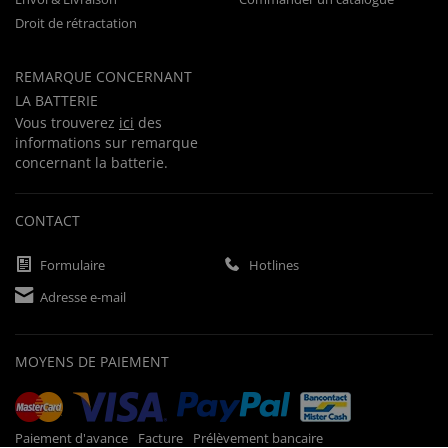
Droit de rétractation
REMARQUE CONCERNANT
LA BATTERIE
Vous trouverez
ici
des
informations sur remarque
concernant la batterie.
CONTACT
Formulaire
Hotlines
Adresse e-mail
MOYENS DE PAIEMENT
Paiement d'avance
Facture
Prélèvement bancaire