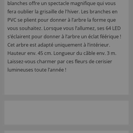
blanches offre un spectacle magnifique qui vous
fera oublier la grisaille de l'hiver. Les branches en
PVC se plient pour donner à l’arbre la forme que
vous souhaitez. Lorsque vous l’allumez, ses 64 LED
s’éclairent pour donner à l’arbre un éclat féérique !
Cet arbre est adapté uniquement à l’intérieur.
Hauteur env. 45 cm. Longueur du câble env. 3 m.
Laissez-vous charmer par ces fleurs de cerisier
lumineuses toute l’année !