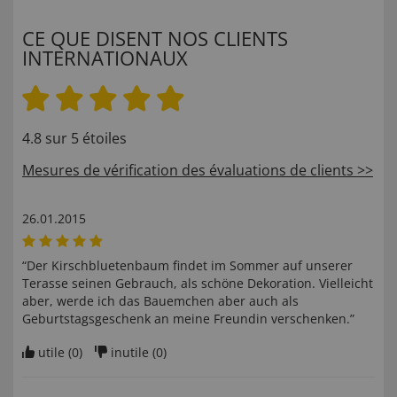
CE QUE DISENT NOS CLIENTS
INTERNATIONAUX
4.8 sur 5 étoiles
Mesures de vérification des évaluations de clients >>
26.01.2015
“Der Kirschbluetenbaum findet im Sommer auf unserer
Terasse seinen Gebrauch, als schöne Dekoration. Vielleicht
aber, werde ich das Bauemchen aber auch als
Geburtstagsgeschenk an meine Freundin verschenken.”
utile (
0
)
inutile (
0
)