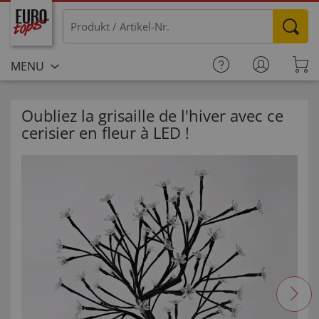
MENU
Oubliez la grisaille de l'hiver avec ce
cerisier en fleur à LED !