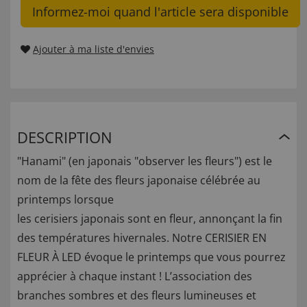
Informez-moi quand l'article sera disponible
Ajouter à ma liste d'envies
DESCRIPTION
"Hanami" (en japonais "observer les fleurs") est le
nom de la fête des fleurs japonaise célébrée au
printemps lorsque
les cerisiers japonais sont en fleur, annonçant la fin
des températures hivernales. Notre CERISIER EN
FLEUR À LED évoque le printemps que vous pourrez
apprécier à chaque instant ! L’association des
branches sombres et des fleurs lumineuses et