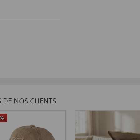
 DE NOS CLIENTS
%