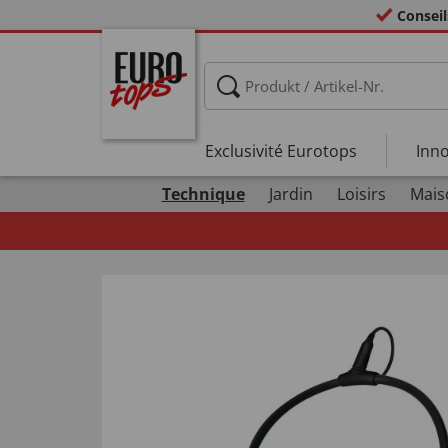
Conseil
Exclusivité Eurotops
Inno
Technique
Jardin
Loisirs
Mais