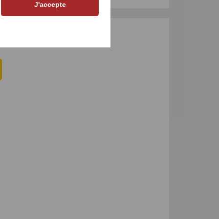
J'accepte
UR LE PRODUIT