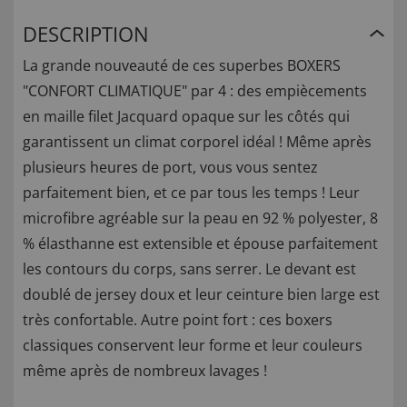
DESCRIPTION
La grande nouveauté de ces superbes BOXERS
"CONFORT CLIMATIQUE" par 4 : des empiècements
en maille filet Jacquard opaque sur les côtés qui
garantissent un climat corporel idéal ! Même après
plusieurs heures de port, vous vous sentez
parfaitement bien, et ce par tous les temps ! Leur
microfibre agréable sur la peau en 92 % polyester, 8
% élasthanne est extensible et épouse parfaitement
les contours du corps, sans serrer. Le devant est
doublé de jersey doux et leur ceinture bien large est
très confortable. Autre point fort : ces boxers
classiques conservent leur forme et leur couleurs
même après de nombreux lavages !