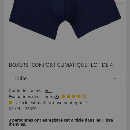
BOXERS "CONFORT CLIMATIQUE" LOT DE 4
Taille
Guide des tailles :
Voir
Évaluations des clients (
3
):
L'article est malheureusement épuisé
N° réf. :
26620
3 personnes ont enregistré cet article dans leur liste
d’envies.