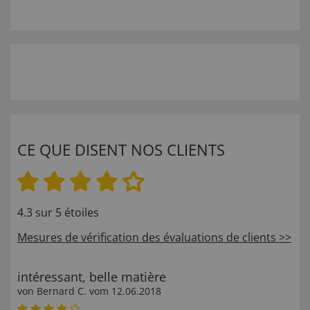
CE QUE DISENT NOS CLIENTS
4.3 sur 5 étoiles
Mesures de vérification des évaluations de clients >>
intéressant, belle matière
von
Bernard C
. vom
12.06.2018