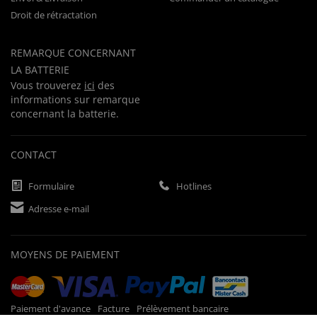
Droit de rétractation
REMARQUE CONCERNANT
LA BATTERIE
Vous trouverez
ici
des
informations sur remarque
concernant la batterie.
CONTACT
Formulaire
Hotlines
Adresse e-mail
MOYENS DE PAIEMENT
Paiement d'avance
Facture
Prélèvement bancaire