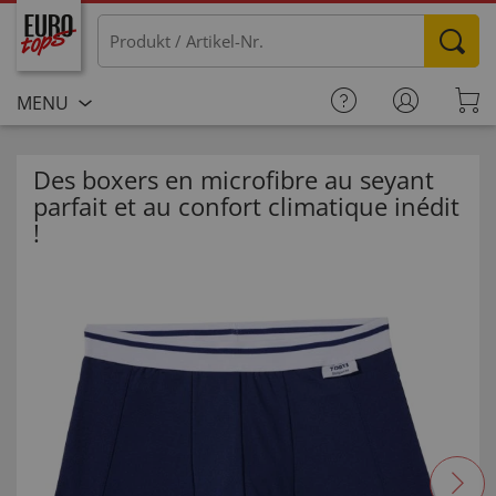
MENU
Des boxers en microfibre au seyant
parfait et au confort climatique inédit
!