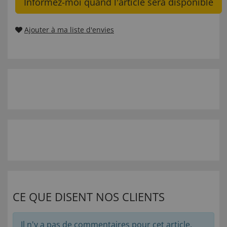
Informez-moi quand l'article sera disponible
Ajouter à ma liste d'envies
CE QUE DISENT NOS CLIENTS
Il n'y a pas de commentaires pour cet article.