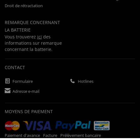
Droit de rétractation
REMARQUE CONCERNANT
LA BATTERIE
Vous trouverez
ici
des
informations sur remarque
concernant la batterie.
CONTACT
Formulaire
Hotlines
Adresse e-mail
MOYENS DE PAIEMENT
Paiement d'avance
Facture
Prélèvement bancaire