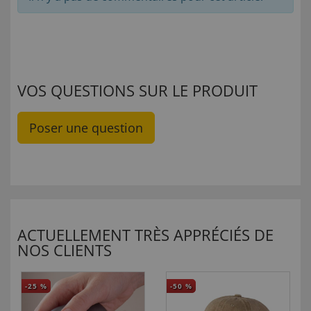
VOS QUESTIONS SUR LE PRODUIT
Poser une question
ACTUELLEMENT TRÈS APPRÉCIÉS DE
NOS CLIENTS
-25
%
-50
%