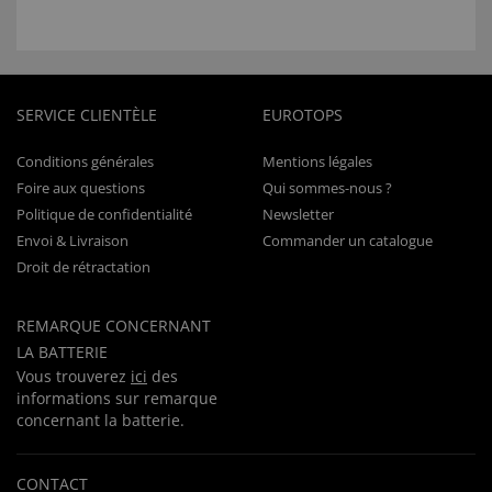
SERVICE CLIENTÈLE
EUROTOPS
Conditions générales
Mentions légales
Foire aux questions
Qui sommes-nous ?
Politique de confidentialité
Newsletter
Envoi & Livraison
Commander un catalogue
Droit de rétractation
REMARQUE CONCERNANT
LA BATTERIE
Vous trouverez
ici
des
informations sur remarque
concernant la batterie.
CONTACT