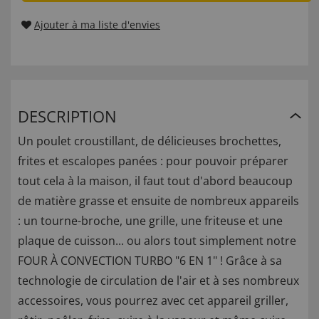
Ajouter à ma liste d'envies
DESCRIPTION
Un poulet croustillant, de délicieuses brochettes,
frites et escalopes panées : pour pouvoir préparer
tout cela à la maison, il faut tout d'abord beaucoup
de matière grasse et ensuite de nombreux appareils
: un tourne-broche, une grille, une friteuse et une
plaque de cuisson... ou alors tout simplement notre
FOUR À CONVECTION TURBO "6 EN 1" ! Grâce à sa
technologie de circulation de l'air et à ses nombreux
accessoires, vous pourrez avec cet appareil griller,