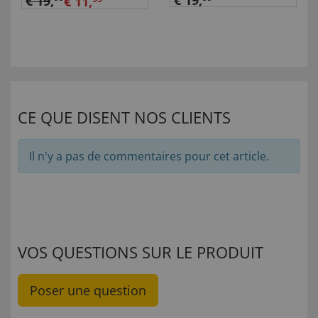
€ 19,
€ 19
,
€ 11,
CE QUE DISENT NOS CLIENTS
Il n'y a pas de commentaires pour cet article.
VOS QUESTIONS SUR LE PRODUIT
Poser une question