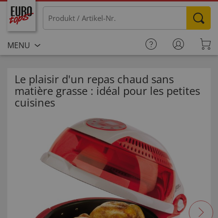
MENU
Le plaisir d'un repas chaud sans
matière grasse : idéal pour les petites
cuisines