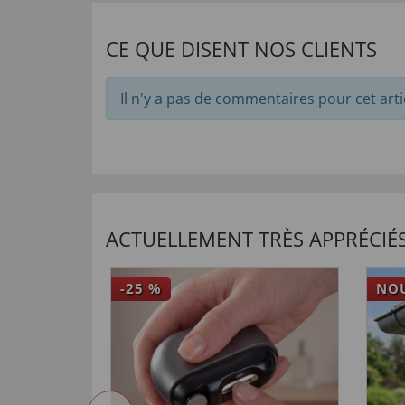
CE QUE DISENT NOS CLIENTS
Il n'y a pas de commentaires pour cet arti
ACTUELLEMENT TRÈS APPRÉCIÉS
-25
%
NO