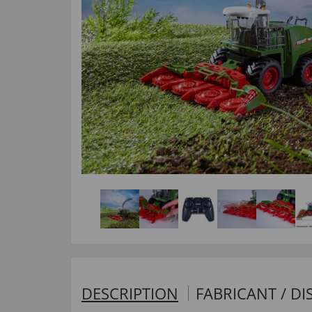
DESCRIPTION
FABRICANT / DI