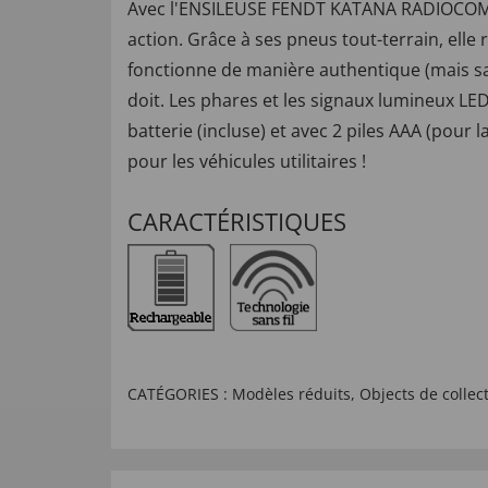
Avec l'ENSILEUSE FENDT KATANA RADIOCOMMAN
action. Grâce à ses pneus tout-terrain, elle
fonctionne de manière authentique (mais san
doit. Les phares et les signaux lumineux LED
batterie (incluse) et avec 2 piles AAA (pour
pour les véhicules utilitaires !
CARACTÉRISTIQUES
CATÉGORIES :
Modèles réduits
,
Objects de collec