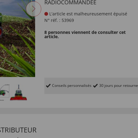
RADIOCOMMANDÉE
L'article est malheureusement épuisé
N° réf. :
53969
8 personnes viennent de consulter cet
article.
Conseils personnalisés
30 jours pour retourne
STRIBUTEUR