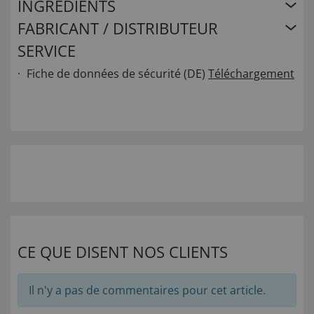
INGRÉDIENTS
FABRICANT / DISTRIBUTEUR
SERVICE
Fiche de données de sécurité (DE)
Téléchargement
CE QUE DISENT NOS CLIENTS
Il n'y a pas de commentaires pour cet article.