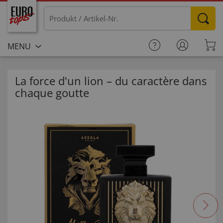
MENU
La force d'un lion – du caractère dans
chaque goutte