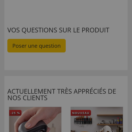
VOS QUESTIONS SUR LE PRODUIT
Poser une question
ACTUELLEMENT TRÈS APPRÉCIÉS DE
NOS CLIENTS
-25
%
NOUVEAU