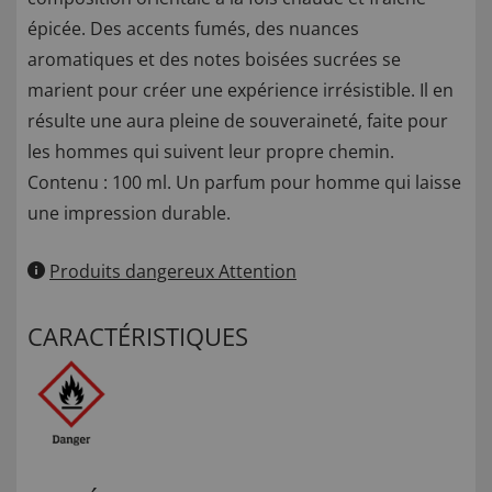
épicée. Des accents fumés, des nuances
aromatiques et des notes boisées sucrées se
marient pour créer une expérience irrésistible. Il en
résulte une aura pleine de souveraineté, faite pour
les hommes qui suivent leur propre chemin.
Contenu : 100 ml. Un parfum pour homme qui laisse
une impression durable.
Produits dangereux Attention
CARACTÉRISTIQUES