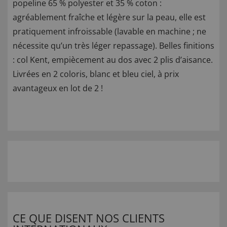
popeline 65 % polyester et 35 % coton :
agréablement fraîche et légère sur la peau, elle est
pratiquement infroissable (lavable en machine ; ne
nécessite qu’un très léger repassage). Belles finitions
: col Kent, empiècement au dos avec 2 plis d’aisance.
Livrées en 2 coloris, blanc et bleu ciel, à prix
avantageux en lot de 2 !
CE QUE DISENT NOS CLIENTS