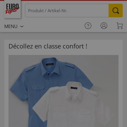
MENU
Décollez en classe confort !