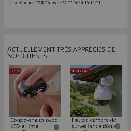
a répondu EUROtops le 22.03.2018 13:11:01
ACTUELLEMENT TRÈS APPRÉCIÉS DE
NOS CLIENTS
-25
%
NOUVEAU
Coupe-ongles avec
Fausse caméra de
LED et lime
surveillance dôme