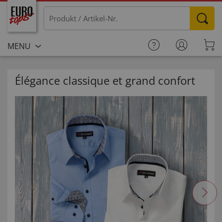
MENU
Élégance classique et grand confort