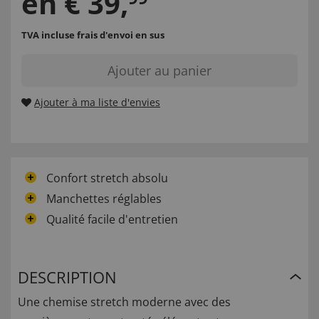
en
€
39
,
TVA incluse
frais d'envoi en sus
Ajouter au panier
Ajouter à ma liste d'envies
Confort stretch absolu
Manchettes réglables
Qualité facile d'entretien
DESCRIPTION
Une chemise stretch moderne avec des