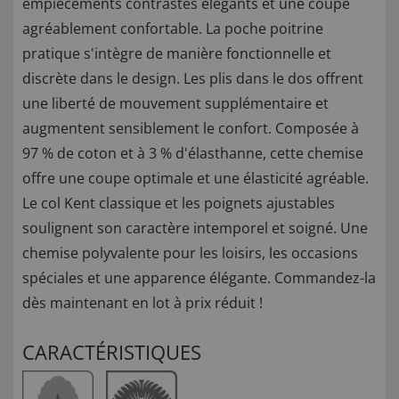
empiècements contrastés élégants et une coupe
agréablement confortable. La poche poitrine
pratique s'intègre de manière fonctionnelle et
discrète dans le design. Les plis dans le dos offrent
une liberté de mouvement supplémentaire et
augmentent sensiblement le confort. Composée à
97 % de coton et à 3 % d'élasthanne, cette chemise
offre une coupe optimale et une élasticité agréable.
Le col Kent classique et les poignets ajustables
soulignent son caractère intemporel et soigné. Une
chemise polyvalente pour les loisirs, les occasions
spéciales et une apparence élégante. Commandez-la
dès maintenant en lot à prix réduit !
CARACTÉRISTIQUES