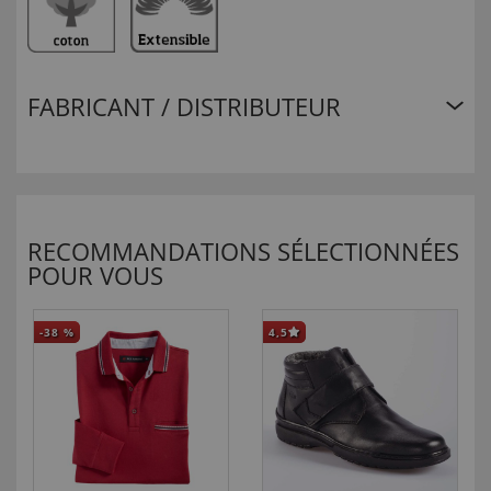
FABRICANT / DISTRIBUTEUR
RECOMMANDATIONS SÉLECTIONNÉES
POUR VOUS
-38
%
4,5