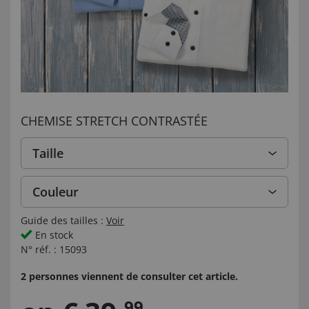
CHEMISE STRETCH CONTRASTÉE
Taille
Couleur
Guide des tailles :
Voir
En stock
N° réf. :
15093
2 personnes viennent de consulter cet article.
99