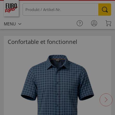
MENU
Confortable et fonctionnel