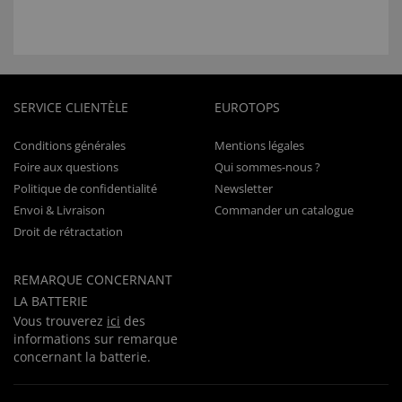
SERVICE CLIENTÈLE
EUROTOPS
Conditions générales
Mentions légales
Foire aux questions
Qui sommes-nous ?
Politique de confidentialité
Newsletter
Envoi & Livraison
Commander un catalogue
Droit de rétractation
REMARQUE CONCERNANT
LA BATTERIE
Vous trouverez
ici
des
informations sur remarque
concernant la batterie.