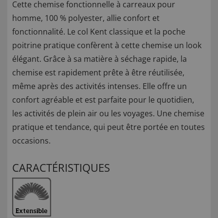
Cette chemise fonctionnelle à carreaux pour
homme, 100 % polyester, allie confort et
fonctionnalité. Le col Kent classique et la poche
poitrine pratique confèrent à cette chemise un look
élégant. Grâce à sa matière à séchage rapide, la
chemise est rapidement prête à être réutilisée,
même après des activités intenses. Elle offre un
confort agréable et est parfaite pour le quotidien,
les activités de plein air ou les voyages. Une chemise
pratique et tendance, qui peut être portée en toutes
occasions.
CARACTÉRISTIQUES