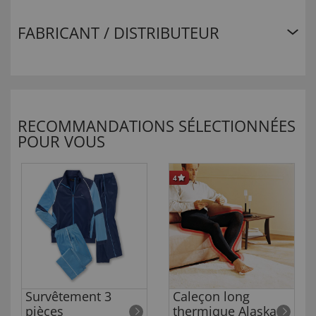
FABRICANT / DISTRIBUTEUR
RECOMMANDATIONS SÉLECTIONNÉES
POUR VOUS
4
Survêtement 3
Caleçon long
pièces
thermique Alaska