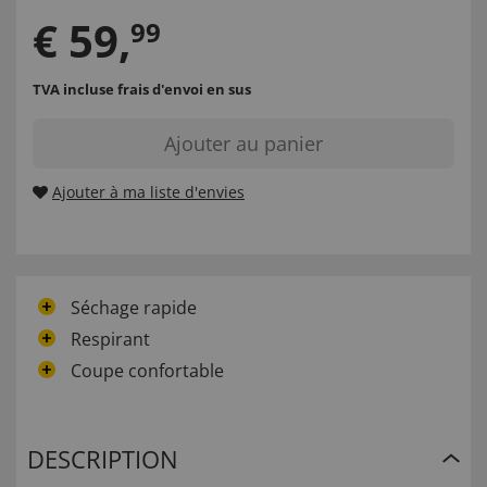
€
59
,
99
TVA incluse
frais d'envoi en sus
Ajouter au panier
Ajouter à ma liste d'envies
Séchage rapide
Respirant
Coupe confortable
DESCRIPTION