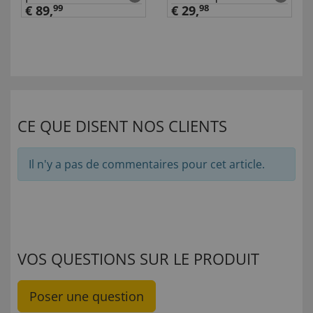
€ 89,
99
€ 29,
98
CE QUE DISENT NOS CLIENTS
Il n'y a pas de commentaires pour cet article.
VOS QUESTIONS SUR LE PRODUIT
Poser une question