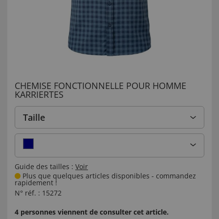
CHEMISE FONCTIONNELLE POUR HOMME
KARRIERTES
Taille
Guide des tailles :
Voir
Plus que quelques articles disponibles - commandez
rapidement !
N° réf. :
15272
4 personnes viennent de consulter cet article.