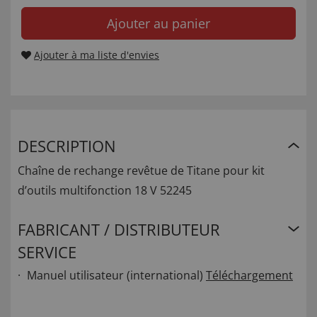
Ajouter au panier
Ajouter à ma liste d'envies
DESCRIPTION
Chaîne de rechange revêtue de Titane pour kit
d’outils multifonction 18 V 52245
FABRICANT / DISTRIBUTEUR
SERVICE
Manuel utilisateur (international)
Téléchargement