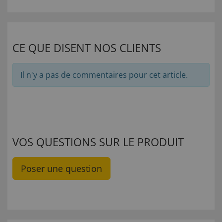
CE QUE DISENT NOS CLIENTS
Il n'y a pas de commentaires pour cet article.
VOS QUESTIONS SUR LE PRODUIT
Poser une question