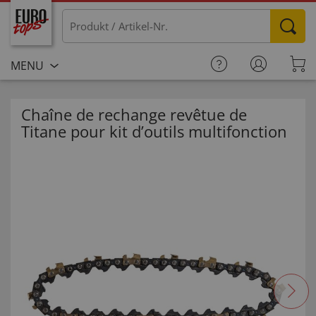
MENU
Chaîne de rechange revêtue de
Titane pour kit d’outils multifonction