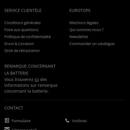
SERVICE CLIENTÈLE
EUROTOPS
Conditions générales
Mentions légales
Foire aux questions
Qui sommes-nous ?
Politique de confidentialité
Newsletter
Envoi & Livraison
Commander un catalogue
Droit de rétractation
REMARQUE CONCERNANT
LA BATTERIE
Vous trouverez
ici
des
informations sur remarque
concernant la batterie.
CONTACT
Formulaire
Hotlines
Adresse e-mail