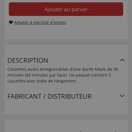
Ajouter au panier
Ajouter à ma liste d'envies
DESCRIPTION
Cassettes audio enregistrables d'une durée totale de 90
minutes (45 minutes par face). Un paquet contient 5
cassettes avec boîte de rangement.
FABRICANT / DISTRIBUTEUR