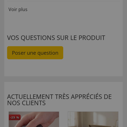
Voir plus
VOS QUESTIONS SUR LE PRODUIT
Poser une question
ACTUELLEMENT TRÈS APPRÉCIÉS DE
NOS CLIENTS
-25
%