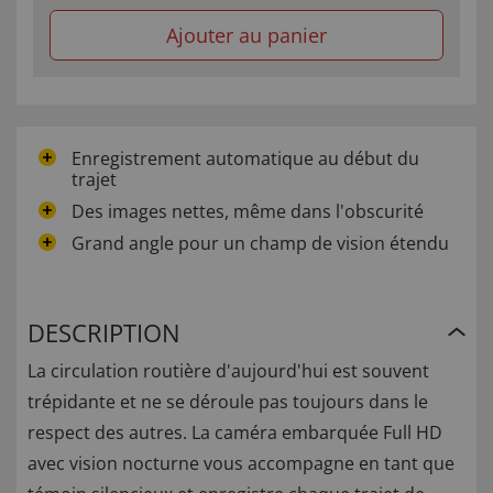
Ajouter au panier
Enregistrement automatique au début du
trajet
Des images nettes, même dans l'obscurité
Grand angle pour un champ de vision étendu
DESCRIPTION
La circulation routière d'aujourd'hui est souvent
trépidante et ne se déroule pas toujours dans le
respect des autres. La caméra embarquée Full HD
avec vision nocturne vous accompagne en tant que