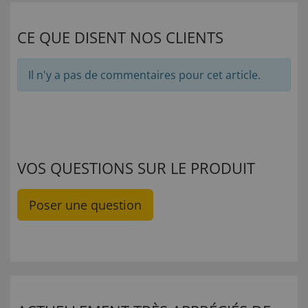
CE QUE DISENT NOS CLIENTS
Il n'y a pas de commentaires pour cet article.
VOS QUESTIONS SUR LE PRODUIT
Poser une question