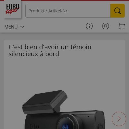
MENU
C'est bien d'avoir un témoin
silencieux à bord