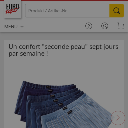
MENU
Un confort "seconde peau" sept jours
par semaine !