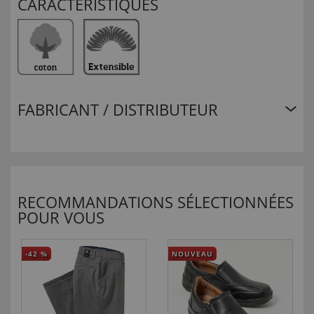
CARACTÉRISTIQUES
FABRICANT / DISTRIBUTEUR
RECOMMANDATIONS SÉLECTIONNÉES
POUR VOUS
-42
%
NOUVEAU