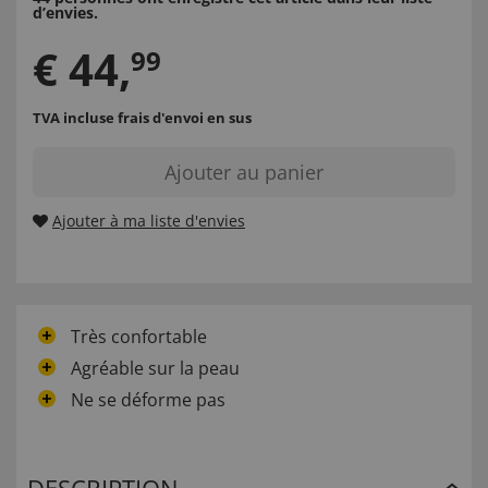
d’envies.
€
44
,
99
TVA incluse
frais d'envoi en sus
Ajouter au panier
Ajouter à ma liste d'envies
Très confortable
Agréable sur la peau
Ne se déforme pas