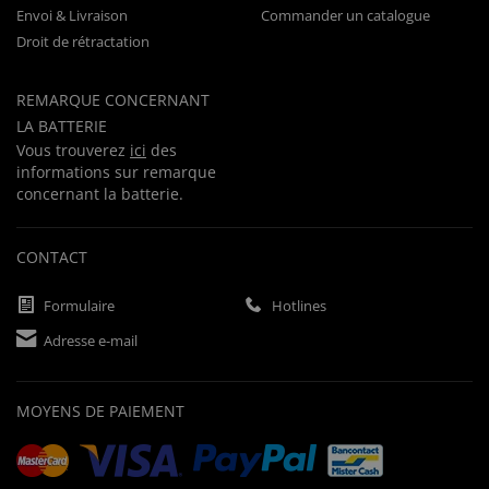
Envoi & Livraison
Commander un catalogue
Droit de rétractation
REMARQUE CONCERNANT
LA BATTERIE
Vous trouverez
ici
des
informations sur remarque
concernant la batterie.
CONTACT
Formulaire
Hotlines
Adresse e-mail
MOYENS DE PAIEMENT