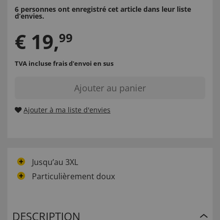
6 personnes ont enregistré cet article dans leur liste
d’envies.
€
19
,
99
TVA incluse
frais d'envoi en sus
Ajouter au panier
Ajouter à ma liste d'envies
Jusqu’au 3XL
Particulièrement doux
DESCRIPTION