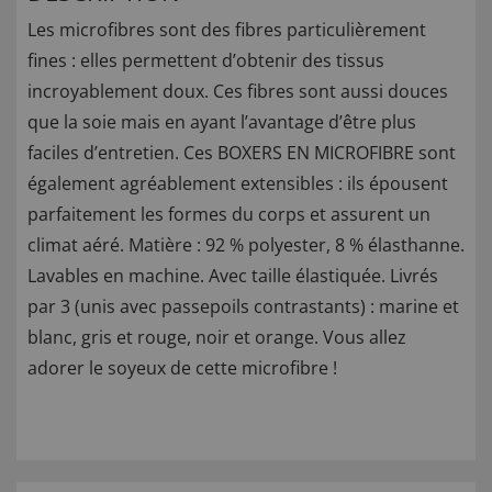
Les microfibres sont des fibres particulièrement
fines : elles permettent d’obtenir des tissus
incroyablement doux. Ces fibres sont aussi douces
que la soie mais en ayant l’avantage d’être plus
faciles d’entretien. Ces BOXERS EN MICROFIBRE sont
également agréablement extensibles : ils épousent
parfaitement les formes du corps et assurent un
climat aéré. Matière : 92 % polyester, 8 % élasthanne.
Lavables en machine. Avec taille élastiquée. Livrés
par 3 (unis avec passepoils contrastants) : marine et
blanc, gris et rouge, noir et orange. Vous allez
adorer le soyeux de cette microfibre !