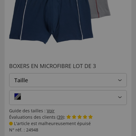
BOXERS EN MICROFIBRE LOT DE 3
Taille
Guide des tailles :
Voir
Évaluations des clients (
39
):
L'article est malheureusement épuisé
N° réf. :
24948