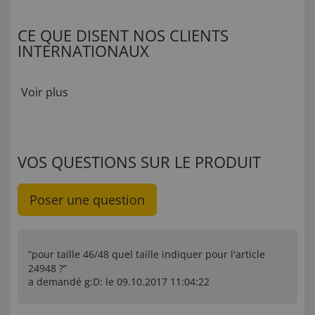
CE QUE DISENT NOS CLIENTS
INTERNATIONAUX
Voir plus
VOS QUESTIONS SUR LE PRODUIT
Poser une question
“pour taille 46/48 quel taille indiquer pour l'article
24948 ?”
a demandé g:D: le 09.10.2017 11:04:22