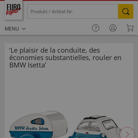
MENU
‘Le plaisir de la conduite, des
économies substantielles, rouler en
BMW Isetta’