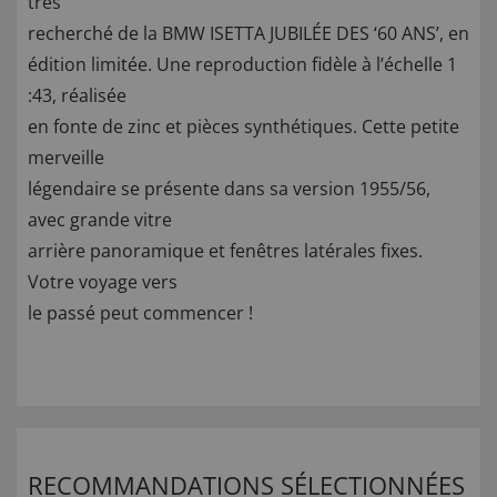
très
recherché de la BMW ISETTA JUBILÉE DES ‘60 ANS’, en
édition limitée. Une reproduction fidèle à l’échelle 1
:43, réalisée
en fonte de zinc et pièces synthétiques. Cette petite
merveille
légendaire se présente dans sa version 1955/56,
avec grande vitre
arrière panoramique et fenêtres latérales fixes.
Votre voyage vers
le passé peut commencer !
RECOMMANDATIONS SÉLECTIONNÉES