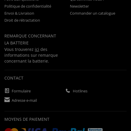
Politique de confidentialité
Newsletter
Envoi & Livraison
Commander un catalogue
Droit de rétractation
REMARQUE CONCERNANT
LA BATTERIE
Vous trouverez
ici
des
informations sur remarque
concernant la batterie.
CONTACT
Formulaire
Hotlines
Adresse e-mail
MOYENS DE PAIEMENT