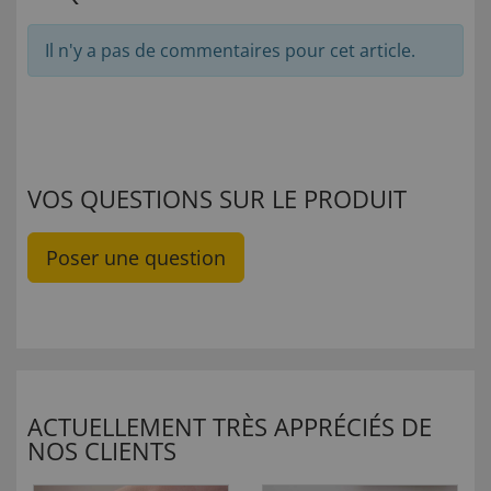
Il n'y a pas de commentaires pour cet article.
VOS QUESTIONS SUR LE PRODUIT
Poser une question
ACTUELLEMENT TRÈS APPRÉCIÉS DE
NOS CLIENTS