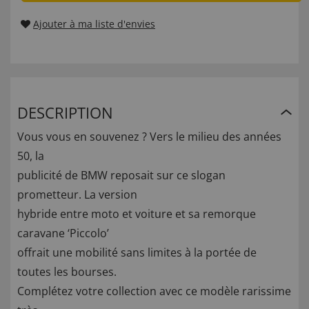
Ajouter à ma liste d'envies
DESCRIPTION
Vous vous en souvenez ? Vers le milieu des années
50, la
publicité de BMW reposait sur ce slogan
prometteur. La version
hybride entre moto et voiture et sa remorque
caravane ‘Piccolo’
offrait une mobilité sans limites à la portée de
toutes les bourses.
Complétez votre collection avec ce modèle rarissime