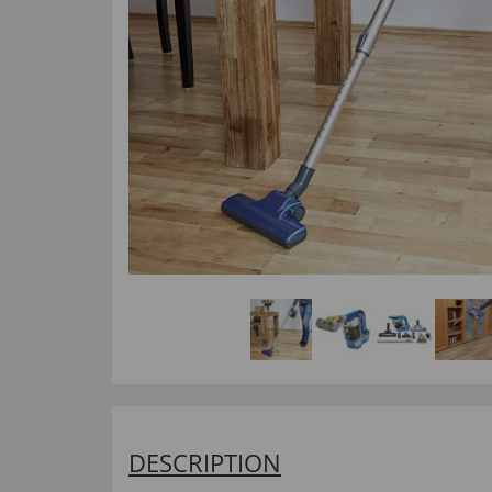
DESCRIPTION