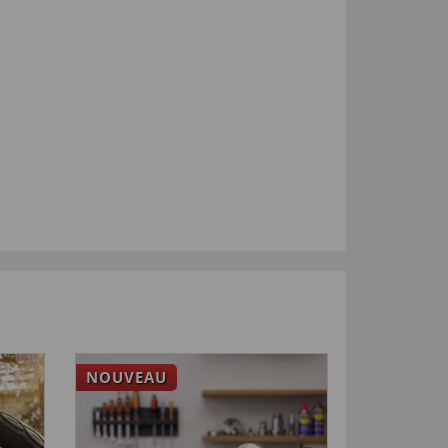
NOUVEAU
NOUVEA