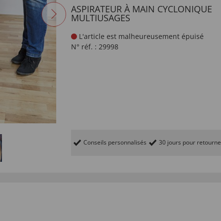
ASPIRATEUR À MAIN CYCLONIQUE
MULTIUSAGES
L'article est malheureusement épuisé
N° réf. :
29998
Conseils personnalisés
30 jours pour retourne