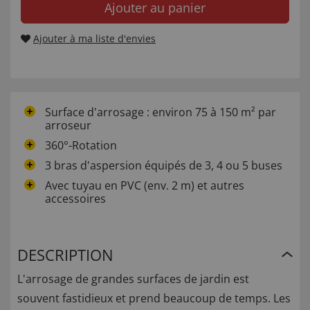
Ajouter au panier
Ajouter à ma liste d'envies
Surface d'arrosage : environ 75 à 150 m² par
arroseur
360°-Rotation
3 bras d'aspersion équipés de 3, 4 ou 5 buses
Avec tuyau en PVC (env. 2 m) et autres
accessoires
DESCRIPTION
L'arrosage de grandes surfaces de jardin est
souvent fastidieux et prend beaucoup de temps. Les