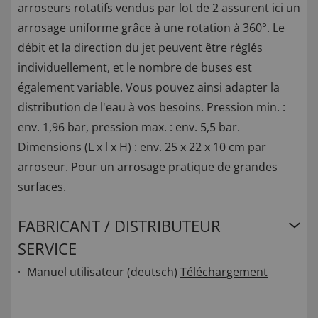
arroseurs rotatifs vendus par lot de 2 assurent ici un
arrosage uniforme grâce à une rotation à 360°. Le
débit et la direction du jet peuvent être réglés
individuellement, et le nombre de buses est
également variable. Vous pouvez ainsi adapter la
distribution de l'eau à vos besoins. Pression min. :
env. 1,96 bar, pression max. : env. 5,5 bar.
Dimensions (L x l x H) : env. 25 x 22 x 10 cm par
arroseur. Pour un arrosage pratique de grandes
surfaces.
FABRICANT / DISTRIBUTEUR
SERVICE
Manuel utilisateur (deutsch)
Téléchargement