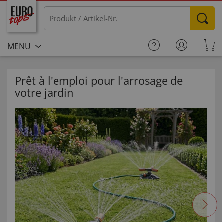
MENU
Prêt à l'emploi pour l'arrosage de
votre jardin