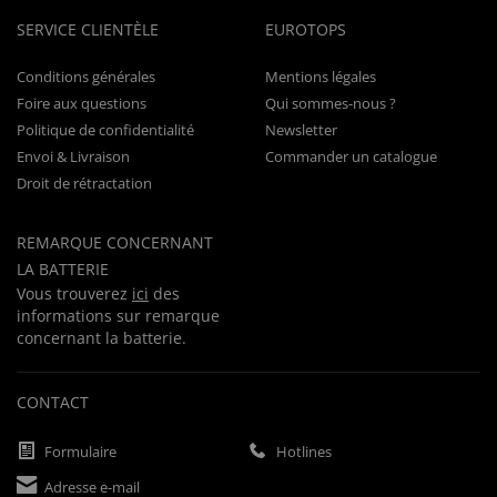
SERVICE CLIENTÈLE
EUROTOPS
Conditions générales
Mentions légales
Foire aux questions
Qui sommes-nous ?
Politique de confidentialité
Newsletter
Envoi & Livraison
Commander un catalogue
Droit de rétractation
REMARQUE CONCERNANT
LA BATTERIE
Vous trouverez
ici
des
informations sur remarque
concernant la batterie.
CONTACT
Formulaire
Hotlines
Adresse e-mail