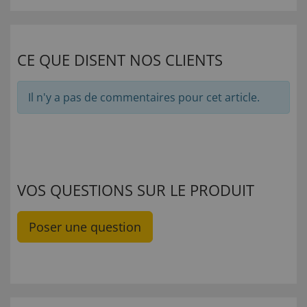
CE QUE DISENT NOS CLIENTS
Il n'y a pas de commentaires pour cet article.
VOS QUESTIONS SUR LE PRODUIT
Poser une question