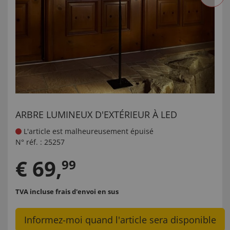
ARBRE LUMINEUX D'EXTÉRIEUR À LED
L'article est malheureusement épuisé
N° réf. :
25257
€
69
,
99
TVA incluse
frais d'envoi en sus
Informez-moi quand l'article sera disponible