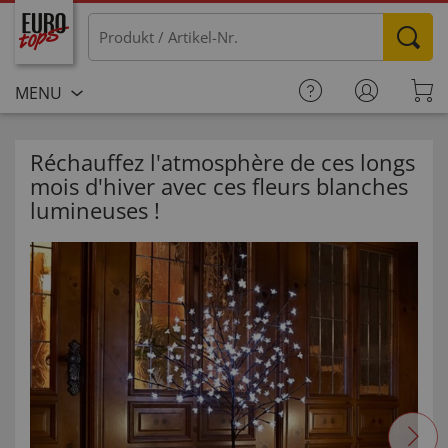
MENU
Réchauffez l'atmosphère de ces longs
mois d'hiver avec ces fleurs blanches
lumineuses !