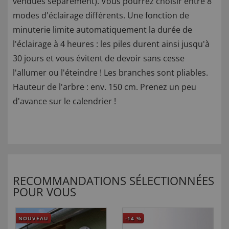
vendues séparément). Vous pourrez choisir entre 8
modes d'éclairage différents. Une fonction de
minuterie limite automatiquement la durée de
l'éclairage à 4 heures : les piles durent ainsi jusqu'à
30 jours et vous évitent de devoir sans cesse
l'allumer ou l'éteindre ! Les branches sont pliables.
Hauteur de l'arbre : env. 150 cm. Prenez un peu
d'avance sur le calendrier !
RECOMMANDATIONS SÉLECTIONNÉES
POUR VOUS
NOUVEAU
-14
%