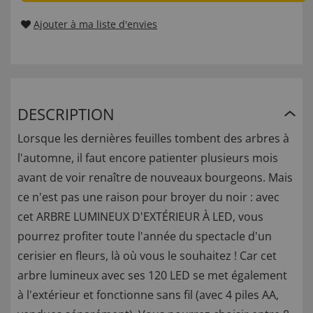
Ajouter à ma liste d'envies
DESCRIPTION
Lorsque les dernières feuilles tombent des arbres à
l'automne, il faut encore patienter plusieurs mois
avant de voir renaître de nouveaux bourgeons. Mais
ce n'est pas une raison pour broyer du noir : avec
cet ARBRE LUMINEUX D'EXTÉRIEUR À LED, vous
pourrez profiter toute l'année du spectacle d'un
cerisier en fleurs, là où vous le souhaitez ! Car cet
arbre lumineux avec ses 120 LED se met également
à l'extérieur et fonctionne sans fil (avec 4 piles AA,