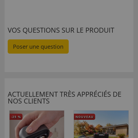
VOS QUESTIONS SUR LE PRODUIT
Poser une question
ACTUELLEMENT TRÈS APPRÉCIÉS DE
NOS CLIENTS
-25
%
NOUVEAU