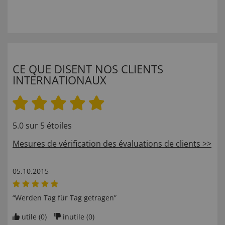
CE QUE DISENT NOS CLIENTS
INTERNATIONAUX
5.0 sur 5 étoiles
Mesures de vérification des évaluations de clients >>
05.10.2015
“Werden Tag für Tag getragen”
utile (
0
)
inutile (
0
)