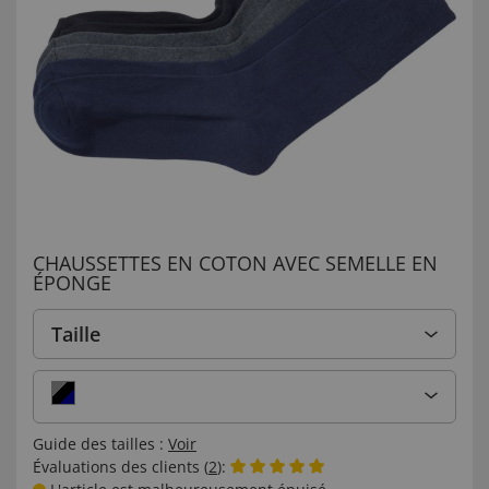
CHAUSSETTES EN COTON AVEC SEMELLE EN
ÉPONGE
Taille
Guide des tailles :
Voir
Évaluations des clients (
2
):