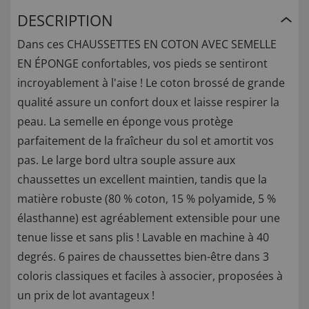
DESCRIPTION
Dans ces CHAUSSETTES EN COTON AVEC SEMELLE
EN ÉPONGE confortables, vos pieds se sentiront
incroyablement à l'aise ! Le coton brossé de grande
qualité assure un confort doux et laisse respirer la
peau. La semelle en éponge vous protège
parfaitement de la fraîcheur du sol et amortit vos
pas. Le large bord ultra souple assure aux
chaussettes un excellent maintien, tandis que la
matière robuste (80 % coton, 15 % polyamide, 5 %
élasthanne) est agréablement extensible pour une
tenue lisse et sans plis ! Lavable en machine à 40
degrés. 6 paires de chaussettes bien-être dans 3
coloris classiques et faciles à associer, proposées à
un prix de lot avantageux !