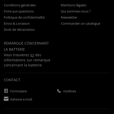
Conditions générales
Mentions légales
Foire aux questions
Qui sommes-nous ?
Politique de confidentialité
Newsletter
Envoi & Livraison
Commander un catalogue
Droit de rétractation
REMARQUE CONCERNANT
LA BATTERIE
Vous trouverez
ici
des
informations sur remarque
concernant la batterie.
CONTACT
Formulaire
Hotlines
Adresse e-mail