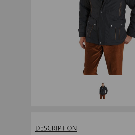
DESCRIPTION