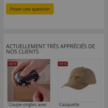
Poser une question
ACTUELLEMENT TRÈS APPRÉCIÉS DE
NOS CLIENTS
-25
%
-50
%
Coupe-ongles avec
Casquette