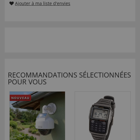
Ajouter à ma liste d'envies
RECOMMANDATIONS SÉLECTIONNÉES
POUR VOUS
NOUVEAU