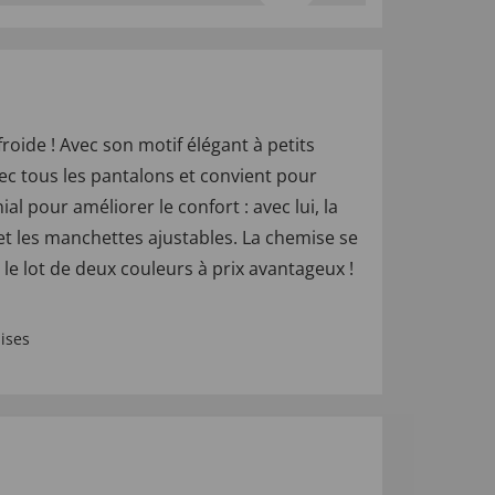
ide ! Avec son motif élégant à petits
ec tous les pantalons et convient pour
al pour améliorer le confort : avec lui, la
et les manchettes ajustables. La chemise se
 le lot de deux couleurs à prix avantageux !
ises