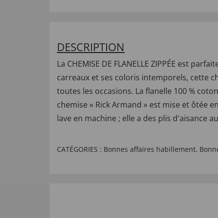
DESCRIPTION
La CHEMISE DE FLANELLE ZIPPÉE est parfaite
carreaux et ses coloris intemporels, cette 
toutes les occasions. La flanelle 100 % coton 
chemise « Rick Armand » est mise et ôtée en
lave en machine ; elle a des plis d'aisance a
CATÉGORIES :
Bonnes affaires habillement
,
Bonne