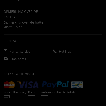
OPMERKING OVER DE
BATTERIJ
Opmerking over de batterij
vindt u
hier
.
CONTACT
Klantenservice
Hotlines
E-mailadres
BETAALMETHODEN
Vooruitbetaling
Factuur
Automatische afschrijving