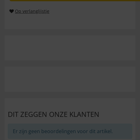
Op verlanglijstje
DIT ZEGGEN ONZE KLANTEN
Er zijn geen beoordelingen voor dit artikel.