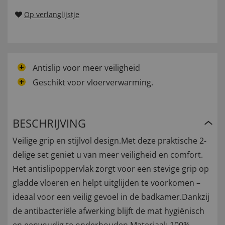
Op verlanglijstje
Antislip voor meer veiligheid
Geschikt voor vloerverwarming.
BESCHRIJVING
Veilige grip en stijlvol design.Met deze praktische 2-
delige set geniet u van meer veiligheid en comfort.
Het antislipoppervlak zorgt voor een stevige grip op
gladde vloeren en helpt uitglijden te voorkomen –
ideaal voor een veilig gevoel in de badkamer.Dankzij
de antibacteriële afwerking blijft de mat hygiënisch